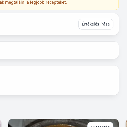
ak megtalálni a legjobb recepteket.
Értékelés írása