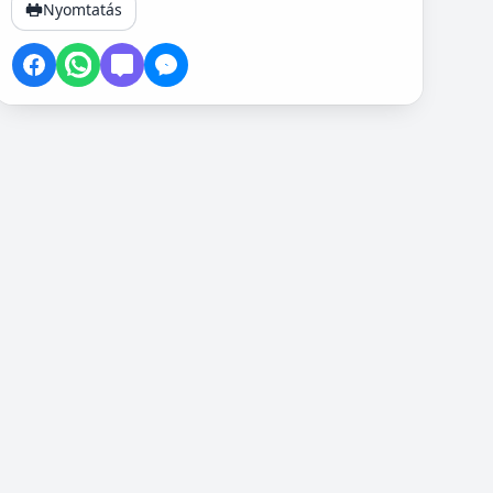
Nyomtatás