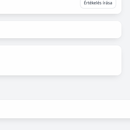
Értékelés írása